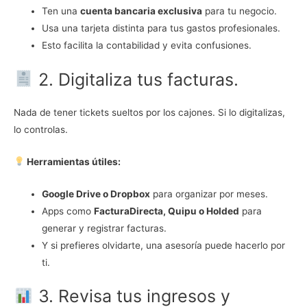
Ten una
cuenta bancaria exclusiva
para tu negocio.
Usa una tarjeta distinta para tus gastos profesionales.
Esto facilita la contabilidad y evita confusiones.
2. Digitaliza tus facturas.
Nada de tener tickets sueltos por los cajones. Si lo digitalizas,
lo controlas.
Herramientas útiles:
Google Drive o Dropbox
para organizar por meses.
Apps como
FacturaDirecta, Quipu o Holded
para
generar y registrar facturas.
Y si prefieres olvidarte, una asesoría puede hacerlo por
ti.
3. Revisa tus ingresos y