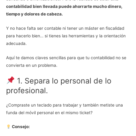
contabilidad bien llevada puede ahorrarte mucho dinero,
tiempo y dolores de cabeza.
Y no hace falta ser contable ni tener un máster en fiscalidad
para hacerlo bien… si tienes las herramientas y la orientación
adecuada.
Aquí te damos claves sencillas para que tu contabilidad no se
convierta en un problema.
1. Separa lo personal de lo
profesional.
¿Compraste un teclado para trabajar y también metiste una
funda del móvil personal en el mismo ticket?
Consejo: