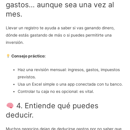
gastos… aunque sea una vez al
mes.
Llevar un registro te ayuda a saber si vas ganando dinero,
dónde estás gastando de más o si puedes permitirte una
inversión.
Consejo práctico:
Haz una revisión mensual: ingresos, gastos, impuestos
previstos.
Usa un Excel simple o una app conectada con tu banco.
Controlar tu caja no es opcional: es vital.
4. Entiende qué puedes
deducir.
Muchos negocios dejan de deducirse gastos por no saber que