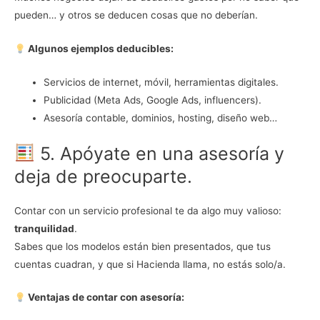
pueden… y otros se deducen cosas que no deberían.
Algunos ejemplos deducibles:
Servicios de internet, móvil, herramientas digitales.
Publicidad (Meta Ads, Google Ads, influencers).
Asesoría contable, dominios, hosting, diseño web…
5. Apóyate en una asesoría y
deja de preocuparte.
Contar con un servicio profesional te da algo muy valioso:
tranquilidad
.
Sabes que los modelos están bien presentados, que tus
cuentas cuadran, y que si Hacienda llama, no estás solo/a.
Ventajas de contar con asesoría: