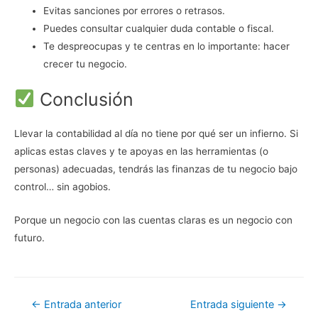
Evitas sanciones por errores o retrasos.
Puedes consultar cualquier duda contable o fiscal.
Te despreocupas y te centras en lo importante: hacer
crecer tu negocio.
Conclusión
Llevar la contabilidad al día no tiene por qué ser un infierno. Si
aplicas estas claves y te apoyas en las herramientas (o
personas) adecuadas, tendrás las finanzas de tu negocio bajo
control… sin agobios.
Porque un negocio con las cuentas claras es un negocio con
futuro.
Navegación
←
Entrada anterior
Entrada siguiente
→