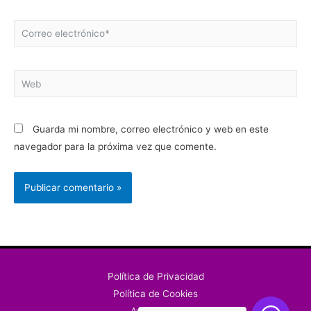
Correo
electrónico*
Web
Guarda mi nombre, correo electrónico y web en este
navegador para la próxima vez que comente.
Política de Privacidad
Política de Cookies
Aviso Legal