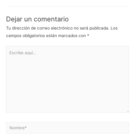
de
entradas
Dejar un comentario
Tu dirección de correo electrónico no será publicada.
Los
campos obligatorios están marcados con
*
Escribe
aquí...
Nombre*