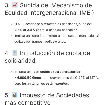
3.
Subida del Mecanismo de
Equidad Intergeneracional (MEI)
El MEI, destinado a reforzar las pensiones, sube del
0,7 % al
0,8 %
sobre la base de cotización.
Implica un ligero incremento en tus gastos mensuales si
cotizas por tramos medios o altos.
4.
Introducción de cuota de
solidaridad
Se crea una
cotización extra para salarios
> 4.909,50 €/mes
, con gravámenes del 0,92 % al 1,17 %,
pero
los autónomos están exentos
.
5.
Impuesto de Sociedades
más competitivo