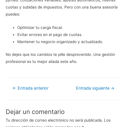
cuotas y subidas de impuestos. Pero con una buena asesoría
puedes:
Optimizar tu carga fiscal.
Evitar errores en el pago de cuotas.
Mantener tu negocio organizado y actualizado.
No dejes que los cambios te pille desprevenido. Una gestión
profesional es tu mejor aliada este año.
Navegación
←
Entrada anterior
Entrada siguiente
→
de
entradas
Dejar un comentario
Tu dirección de correo electrónico no será publicada.
Los