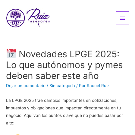
Men
princ
Novedades LPGE 2025:
Lo que autónomos y pymes
deben saber este año
Dejar un comentario
/
Sin categoría
/ Por
Raquel Ruiz
La LPGE 2025 trae cambios importantes en cotizaciones,
impuestos y obligaciones que impactan directamente en tu
negocio. Aquí van los puntos clave que no puedes pasar por
alto: