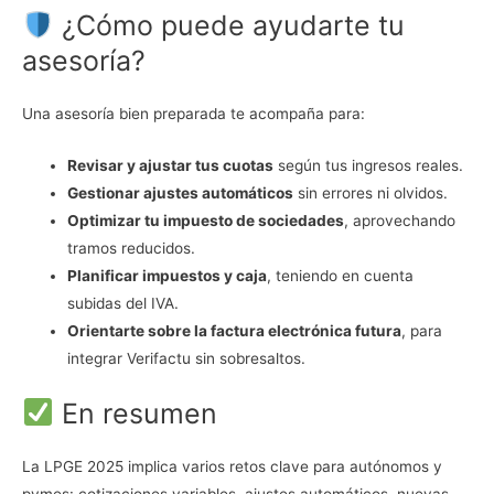
¿Cómo puede ayudarte tu
asesoría?
Una asesoría bien preparada te acompaña para:
Revisar y ajustar tus cuotas
según tus ingresos reales.
Gestionar ajustes automáticos
sin errores ni olvidos.
Optimizar tu impuesto de sociedades
, aprovechando
tramos reducidos.
Planificar impuestos y caja
, teniendo en cuenta
subidas del IVA.
Orientarte sobre la factura electrónica futura
, para
integrar Verifactu sin sobresaltos.
En resumen
La LPGE 2025 implica varios retos clave para autónomos y
pymes: cotizaciones variables, ajustes automáticos, nuevas