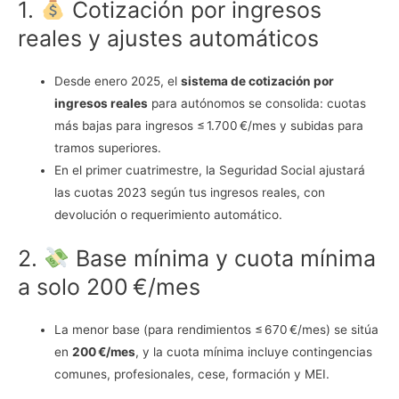
1.
Cotización por ingresos
reales y ajustes automáticos
Desde enero 2025, el
sistema de cotización por
ingresos reales
para autónomos se consolida: cuotas
más bajas para ingresos ≤ 1.700 €/mes y subidas para
tramos superiores.
En el primer cuatrimestre, la Seguridad Social ajustará
las cuotas 2023 según tus ingresos reales, con
devolución o requerimiento automático.
2.
Base mínima y cuota mínima
a solo 200 €/mes
La menor base (para rendimientos ≤ 670 €/mes) se sitúa
en
200 €/mes
, y la cuota mínima incluye contingencias
comunes, profesionales, cese, formación y MEI.