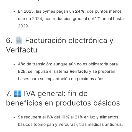
En 2025, las pymes pagan un
24 %
, dos puntos menos
que en 2024, con reducción gradual del 1 % anual hasta
2029.
6.
Facturación electrónica y
Verifactu
Año de transición: aunque aún no es obligatoria para
B2B, se impulsa el sistema
Verifactu
y se preparan
bases para su implantación en próximos años.
7.
IVA general: fin de
beneficios en productos básicos
Se recupera el IVA del 10 % al 21 % en luz y alimentos
básicos (como pan y verduras), tras medidas anticrisis.