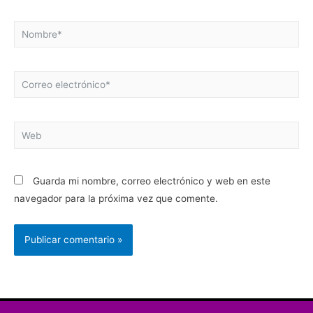
Nombre*
Correo
electrónico*
Web
Guarda mi nombre, correo electrónico y web en este
navegador para la próxima vez que comente.