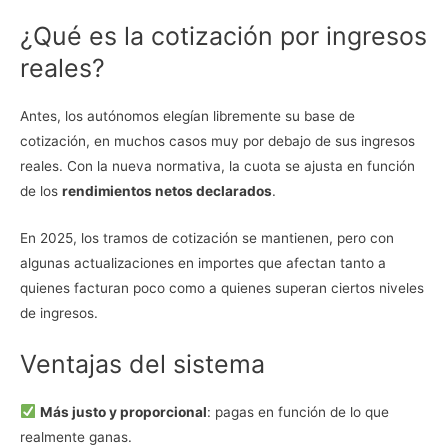
¿Qué es la cotización por ingresos
reales?
Antes, los autónomos elegían libremente su base de
cotización, en muchos casos muy por debajo de sus ingresos
reales. Con la nueva normativa, la cuota se ajusta en función
de los
rendimientos netos declarados
.
En 2025, los tramos de cotización se mantienen, pero con
algunas actualizaciones en importes que afectan tanto a
quienes facturan poco como a quienes superan ciertos niveles
de ingresos.
Ventajas del sistema
Más justo y proporcional
: pagas en función de lo que
realmente ganas.