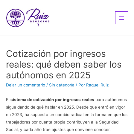
Men
princ
Cotización por ingresos
reales: qué deben saber los
autónomos en 2025
Dejar un comentario
/
Sin categoría
/ Por
Raquel Ruiz
El
sistema de cotización por ingresos reales
para autónomos
sigue dando de qué hablar en 2025. Desde que entró en vigor
en 2023, ha supuesto un cambio radical en la forma en que los
trabajadores por cuenta propia contribuyen a la Seguridad
Social, y cada año trae ajustes que conviene conocer.