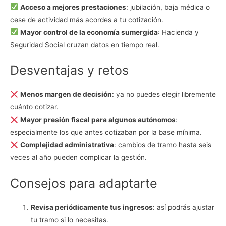
Acceso a mejores prestaciones
: jubilación, baja médica o
cese de actividad más acordes a tu cotización.
Mayor control de la economía sumergida
: Hacienda y
Seguridad Social cruzan datos en tiempo real.
Desventajas y retos
Menos margen de decisión
: ya no puedes elegir libremente
cuánto cotizar.
Mayor presión fiscal para algunos autónomos
:
especialmente los que antes cotizaban por la base mínima.
Complejidad administrativa
: cambios de tramo hasta seis
veces al año pueden complicar la gestión.
Consejos para adaptarte
Revisa periódicamente tus ingresos
: así podrás ajustar
tu tramo si lo necesitas.