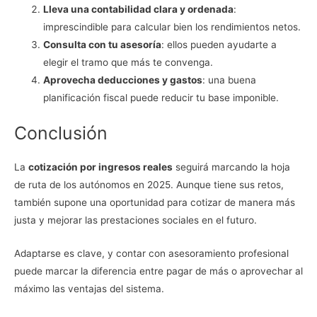
Lleva una contabilidad clara y ordenada
:
imprescindible para calcular bien los rendimientos netos.
Consulta con tu asesoría
: ellos pueden ayudarte a
elegir el tramo que más te convenga.
Aprovecha deducciones y gastos
: una buena
planificación fiscal puede reducir tu base imponible.
Conclusión
La
cotización por ingresos reales
seguirá marcando la hoja
de ruta de los autónomos en 2025. Aunque tiene sus retos,
también supone una oportunidad para cotizar de manera más
justa y mejorar las prestaciones sociales en el futuro.
Adaptarse es clave, y contar con asesoramiento profesional
puede marcar la diferencia entre pagar de más o aprovechar al
máximo las ventajas del sistema.