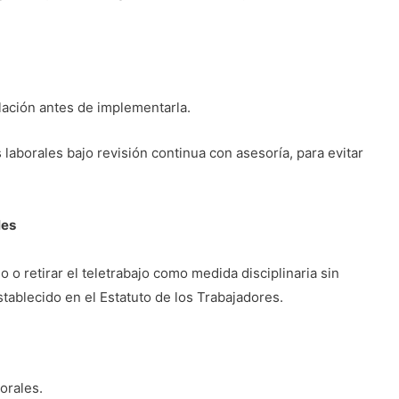
ación antes de implementarla.
laborales bajo revisión continua con asesoría, para evitar
les
 o retirar el teletrabajo como medida disciplinaria sin
stablecido en el Estatuto de los Trabajadores.
orales.