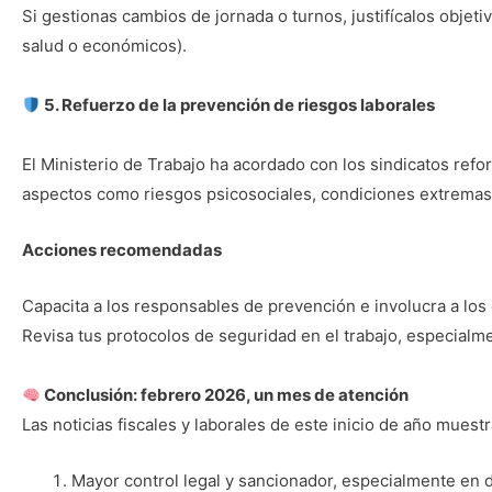
Si gestionas cambios de jornada o turnos, justifícalos objet
salud o económicos).
5. Refuerzo de la prevención de riesgos laborales
El Ministerio de Trabajo ha acordado con los sindicatos refo
aspectos como riesgos psicosociales, condiciones extremas 
Acciones recomendadas
Capacita a los responsables de prevención e involucra a lo
Revisa tus protocolos de seguridad en el trabajo, especialme
Conclusión: febrero 2026, un mes de atención
Las noticias fiscales y laborales de este inicio de año muest
Mayor control legal y sancionador, especialmente en 