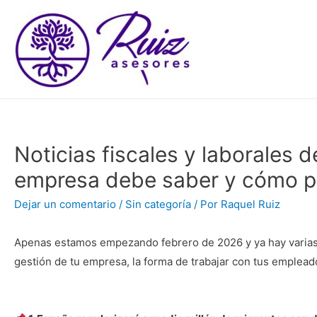
Noticias fiscales y laborales d
empresa debe saber y cómo p
Dejar un comentario
/
Sin categoría
/ Por
Raquel Ruiz
Apenas estamos empezando febrero de 2026 y ya hay varias
gestión de tu empresa, la forma de trabajar con tus emplead