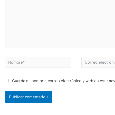
Nombre*
Correo
electrónico*
Guarda mi nombre, correo electrónico y web en este na