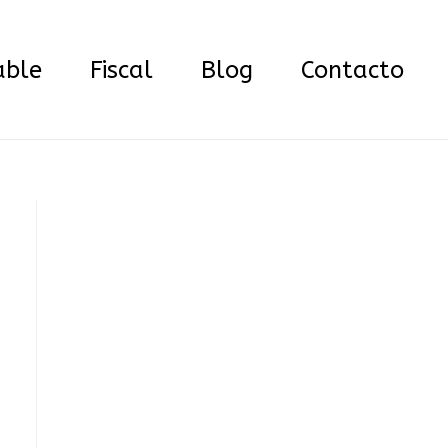
able
Fiscal
Blog
Contacto