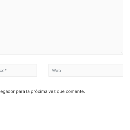
Web
vegador para la próxima vez que comente.