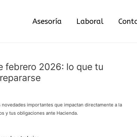
Asesoría
Laboral
Cont
e febrero 2026: lo que tu
repararse
 novedades importantes que impactan directamente a la
os y tus obligaciones ante Hacienda.