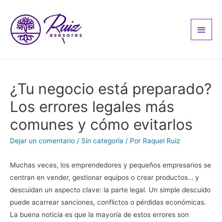
Men
princ
¿Tu negocio está preparado?
Los errores legales más
comunes y cómo evitarlos
Dejar un comentario
/
Sin categoría
/ Por
Raquel Ruiz
Muchas veces, los emprendedores y pequeños empresarios se
centran en vender, gestionar equipos o crear productos… y
descuidan un aspecto clave: la parte legal. Un simple descuido
puede acarrear sanciones, conflictos o pérdidas económicas.
La buena noticia es que la mayoría de estos errores son