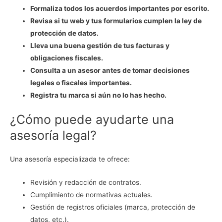
Formaliza todos los acuerdos importantes por escrito.
Revisa si tu web y tus formularios cumplen la ley de
protección de datos.
Lleva una buena gestión de tus facturas y
obligaciones fiscales.
Consulta a un asesor antes de tomar decisiones
legales o fiscales importantes.
Registra tu marca si aún no lo has hecho.
¿Cómo puede ayudarte una
asesoría legal?
Una asesoría especializada te ofrece:
Revisión y redacción de contratos.
Cumplimiento de normativas actuales.
Gestión de registros oficiales (marca, protección de
datos, etc.).