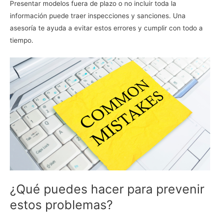
Presentar modelos fuera de plazo o no incluir toda la
información puede traer inspecciones y sanciones. Una
asesoría te ayuda a evitar estos errores y cumplir con todo a
tiempo.
¿Qué puedes hacer para prevenir
estos problemas?