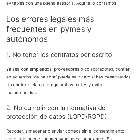
evitables con una buena asesoría. Aquí te lo contamos.
Los errores legales más
frecuentes en pymes y
autónomos
1. No tener los contratos por escrito
Ya sea con empleados, proveedores o colaboradores, confiar
en acuerdos “de palabra” puede salir caro si hay desacuerdos.
Un contrato claro protege ambas partes y evita
malentendidos.
2. No cumplir con la normativa de
protección de datos (LOPD/RGPD)
Recoger, almacenar o enviar correos sin el consentimiento
adecuado puede suponer sanciones importantes. Es