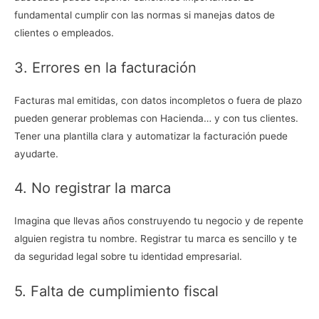
fundamental cumplir con las normas si manejas datos de
clientes o empleados.
3. Errores en la facturación
Facturas mal emitidas, con datos incompletos o fuera de plazo
pueden generar problemas con Hacienda… y con tus clientes.
Tener una plantilla clara y automatizar la facturación puede
ayudarte.
4. No registrar la marca
Imagina que llevas años construyendo tu negocio y de repente
alguien registra tu nombre. Registrar tu marca es sencillo y te
da seguridad legal sobre tu identidad empresarial.
5. Falta de cumplimiento fiscal